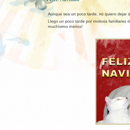
Aunque sea un poco tarde, no quiero dejar 
Llego un poco tarde por motivos familiares d
muchísimo menos!