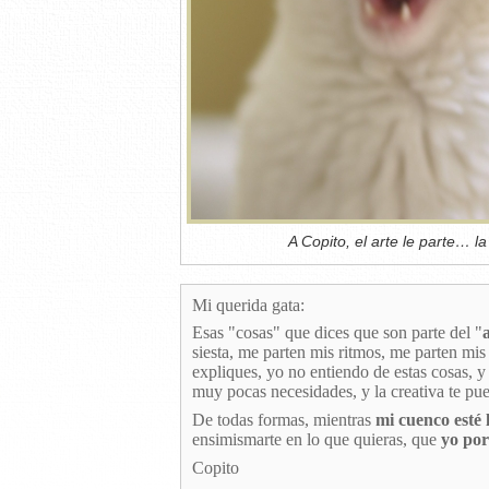
A Copito, el arte le parte… la
Mi querida gata:
Esas "cosas" que dices que son parte del "
siesta, me parten mis ritmos, me parten mi
expliques, yo no entiendo de estas cosas, 
muy pocas necesidades, y la creativa te pue
De todas formas, mientras
mi cuenco esté 
ensimismarte en lo que quieras, que
yo por
Copito